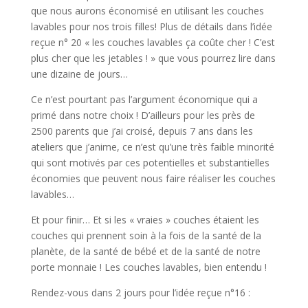
que nous aurons économisé en utilisant les couches
lavables pour nos trois filles! Plus de détails dans l’idée
reçue n° 20 « les couches lavables ça coûte cher ! C’est
plus cher que les jetables ! » que vous pourrez lire dans
une dizaine de jours…
Ce n’est pourtant pas l’argument économique qui a
primé dans notre choix ! D’ailleurs pour les près de
2500 parents que j’ai croisé, depuis 7 ans dans les
ateliers que j’anime, ce n’est qu’une très faible minorité
qui sont motivés par ces potentielles et substantielles
économies que peuvent nous faire réaliser les couches
lavables…
Et pour finir… Et si les « vraies » couches étaient les
couches qui prennent soin à la fois de la santé de la
planète, de la santé de bébé et de la santé de notre
porte monnaie ! Les couches lavables, bien entendu !
Rendez-vous dans 2 jours pour l’idée reçue n°16 :