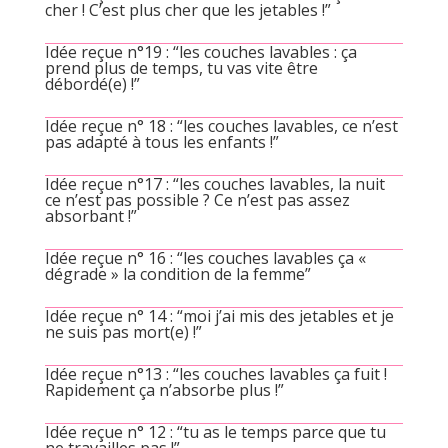
cher ! C’est plus cher que les jetables !”
Idée reçue n°19 : “les couches lavables : ça
prend plus de temps, tu vas vite être
débordé(e) !”
Idée reçue n° 18 : “les couches lavables, ce n’est
pas adapté à tous les enfants !”
Idée reçue n°17 : “les couches lavables, la nuit
ce n’est pas possible ? Ce n’est pas assez
absorbant !”
Idée reçue n° 16 : “les couches lavables ça «
dégrade » la condition de la femme”
Idée reçue n° 14 : “moi j’ai mis des jetables et je
ne suis pas mort(e) !”
Idée reçue n°13 : “les couches lavables ça fuit !
Rapidement ça n’absorbe plus !”
Idée reçue n° 12 : “tu as le temps parce que tu