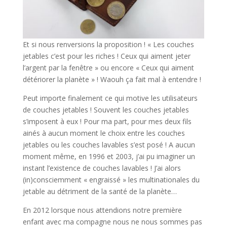
Et si nous renversions la proposition ! « Les couches
jetables c’est pour les riches ! Ceux qui aiment jeter
l’argent par la fenêtre » ou encore « Ceux qui aiment
détériorer la planète » ! Waouh ça fait mal à entendre !
Peut importe finalement ce qui motive les utilisateurs
de couches jetables ! Souvent les couches jetables
s’imposent à eux ! Pour ma part, pour mes deux fils
ainés à aucun moment le choix entre les couches
jetables ou les couches lavables s’est posé ! A aucun
moment même, en 1996 et 2003, j’ai pu imaginer un
instant l’existence de couches lavables ! J’ai alors
(in)consciemment « engraissé » les multinationales du
jetable au détriment de la santé de la planète…
En 2012 lorsque nous attendions notre première
enfant avec ma compagne nous ne nous sommes pas