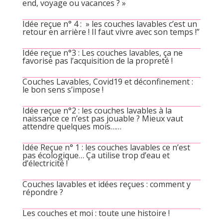
end, voyage ou vacances ? »
Idée reçue n° 4 : » les couches lavables c’est un
retour en arrière ! Il faut vivre avec son temps !”
Idée reçue n°3 : Les couches lavables, ça ne
favorise pas l’acquisition de la propreté !
Couches Lavables, Covid19 et déconfinement :
le bon sens s’impose !
Idée reçue n°2 : les couches lavables à la
naissance ce n’est pas jouable ? Mieux vaut
attendre quelques mois……
Idée Reçue n° 1 : les couches lavables ce n’est
pas écologique… Ça utilise trop d’eau et
d’électricité !
Couches lavables et idées reçues : comment y
répondre ?
Les couches et moi : toute une histoire !